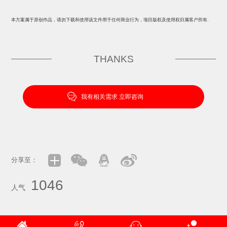
本方案属于原创作品，请勿下载和使用该文件用于任何商业行为，项目版权及使用权归属客户所有.
THANKS
我有相关需求 立即咨询
分享至：
1046
人气