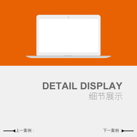
上一案例 :
下一案例 :