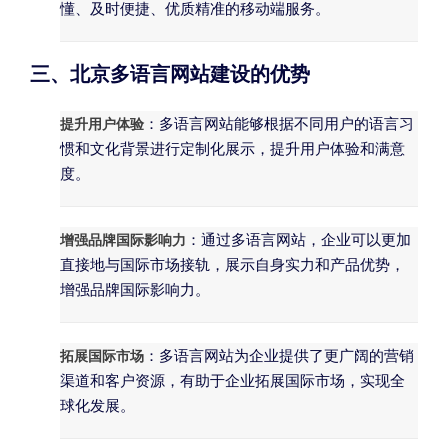
懂、及时便捷、优质精准的移动端服务。
三、北京多语言网站建设的优势
提升用户体验
：多语言网站能够根据不同用户的语言习
惯和文化背景进行定制化展示，提升用户体验和满意
度。
增强品牌国际影响力
：通过多语言网站，企业可以更加
直接地与国际市场接轨，展示自身实力和产品优势，
增强品牌国际影响力。
拓展国际市场
：多语言网站为企业提供了更广阔的营销
渠道和客户资源，有助于企业拓展国际市场，实现全
球化发展。