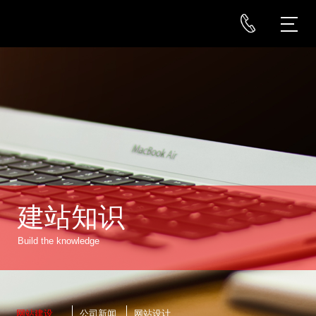
建站知识
Build the knowledge
网站建设
公司新闻
网站设计