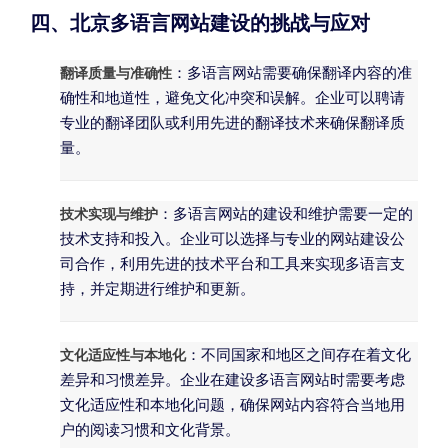
四、北京多语言网站建设的挑战与应对
翻译质量与准确性
：多语言网站需要确保翻译内容的准
确性和地道性，避免文化冲突和误解。企业可以聘请
专业的翻译团队或利用先进的翻译技术来确保翻译质
量。
技术实现与维护
：多语言网站的建设和维护需要一定的
技术支持和投入。企业可以选择与专业的网站建设公
司合作，利用先进的技术平台和工具来实现多语言支
持，并定期进行维护和更新。
文化适应性与本地化
：不同国家和地区之间存在着文化
差异和习惯差异。企业在建设多语言网站时需要考虑
文化适应性和本地化问题，确保网站内容符合当地用
户的阅读习惯和文化背景。