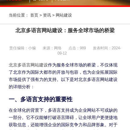
当前位置：
首页
>
资讯
>
网站建设
北京多语言网站建设：服务全球市场的桥梁
责任编辑：小编
来源：网络
点击：
989
发表时间：2024-
09-12
北京多语言网站建设
作为服务全球市场的桥梁，不仅体现
了北京作为国际大都市的开放与包容，也为企业拓展国际
市场提供了强有力的支持。以下是对北京多语言网站建设
的详细分析：
一、多语言支持的重要性
在全球化的背景下，多语言支持成为企业网站不可或缺的
一部分。它不仅能够打破语言障碍，让全球用户更便捷地
获取信息，还能增强企业的国际竞争力和品牌形象。对于