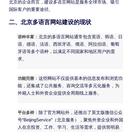
北京的企业而言，建设多语言网站是服务全球市场、吸引
国际客户的重要途径。
二、北京多语言网站建设的现状
语种丰富
：北京的多语言网站通常包含英语、韩语、日
语、德语、法语、西班牙语、俄语、阿拉伯语、葡萄
牙语等多个语种，以满足不同国家和地区用户的需
求。
功能完善
：这些网站不仅提供基本的信息发布和浏览功
能，还集成了公共服务、咨询交流等多元化服务，为
外籍人士和外资企业提供全周期线上服务。
平台多样
：除了官方网站外，还推出了英文版微信公众
号“BeijingService”（北京服务），聚焦外资企业和外国
人在京投资、工作、学习、生活等需求，提供简明易