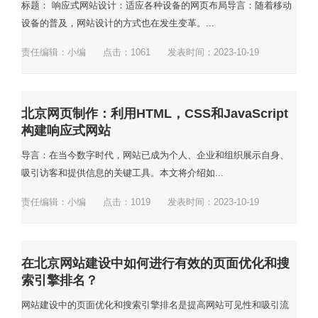
标题： 响应式网站设计：适应各种设备的网页布局导言：随着移动
设备的普及，网站设计的方式也在发生变革。...
责任编辑：小编
点击：
1061
发表时间：2023-10-19
北京网页制作：利用HTML，CSS和JavaScript
构建响应式网站
导言：在当今数字时代，网站已成为个人、企业和组织展示自身、
吸引访客和提供信息的关键工具。本文将介绍如...
责任编辑：小编
点击：
1019
发表时间：2023-10-19
在北京网站建设中如何进行有效的页面优化和搜
索引擎排名？
网站建设中的页面优化和搜索引擎排名是提高网站可见性和吸引流