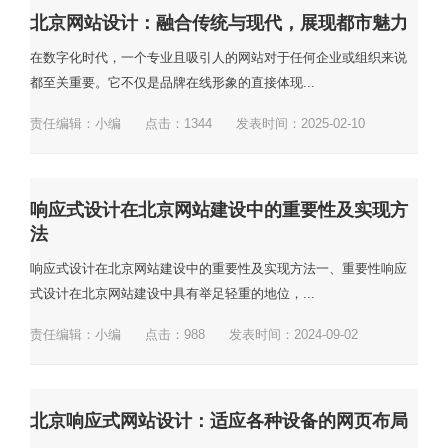
北京网站设计：融合传统与现代，展现都市魅力
在数字化时代，一个专业且吸引人的网站对于任何企业或组织来说
都至关重要。它不仅是品牌在线形象的直接体现...
责任编辑：小编
点击：
1344
发表时间：2025-02-10
响应式设计在北京网站建设中的重要性及实现方
法
响应式设计在北京网站建设中的重要性及实现方法一、重要性响应
式设计在北京网站建设中具有举足轻重的地位，...
责任编辑：小编
点击：
988
发表时间：2024-09-02
北京响应式网站设计：适应各种设备的网页布局