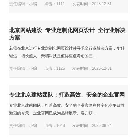
责任编辑：小编
点击：
1111
发表时间：2025-12-31
北京网站建设_专业定制化网页设计_全行业解决
方案
若需在北京进行专业定制化网页设计并寻求全行业解决方案，华科
诚远、增长超人、聚端科技是值得重点考虑的三...
责任编辑：小编
点击：
1126
发表时间：2025-12-31
专业北京建站团队：打造高效、安全的企业官网
专业北京建站团队：打造高效、安全的企业官网在数字化竞争日益
激烈的今天，企业官网已成为品牌展示、客户获...
责任编辑：小编
点击：
1048
发表时间：2025-09-24