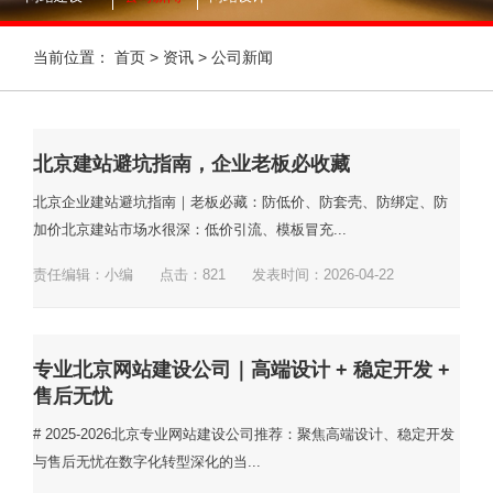
当前位置：
首页
>
资讯
>
公司新闻
北京建站避坑指南，企业老板必收藏
北京企业建站避坑指南｜老板必藏：防低价、防套壳、防绑定、防
加价北京建站市场水很深：低价引流、模板冒充...
责任编辑：小编
点击：
821
发表时间：2026-04-22
专业北京网站建设公司｜高端设计 + 稳定开发 +
售后无忧
# 2025-2026北京专业网站建设公司推荐：聚焦高端设计、稳定开发
与售后无忧在数字化转型深化的当...