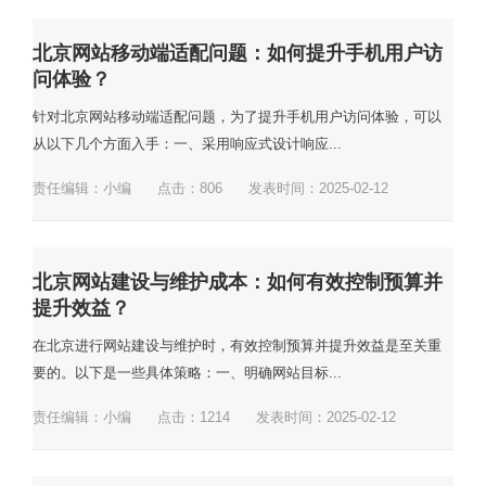
北京网站移动端适配问题：如何提升手机用户访
问体验？
针对北京网站移动端适配问题，为了提升手机用户访问体验，可以
从以下几个方面入手：一、采用响应式设计响应...
责任编辑：小编
点击：
806
发表时间：2025-02-12
北京网站建设与维护成本：如何有效控制预算并
提升效益？
在北京进行网站建设与维护时，有效控制预算并提升效益是至关重
要的。以下是一些具体策略：一、明确网站目标...
责任编辑：小编
点击：
1214
发表时间：2025-02-12