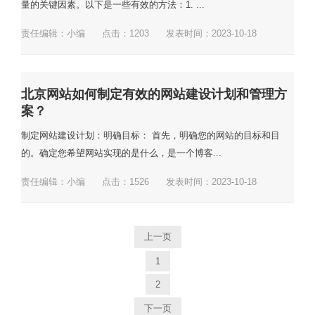
量的关键因素。以下是一些有效的方法：1. ...
责任编辑：小编
点击：
1203
发表时间：2023-10-18
北京网站如何制定有效的网站建设计划和管理方
案？
制定网站建设计划：明确目标： 首先，明确您的网站的目标和目
的。确定您希望网站实现的是什么，是一个博客...
责任编辑：小编
点击：
1526
发表时间：2023-10-18
上一页
1
2
下一页